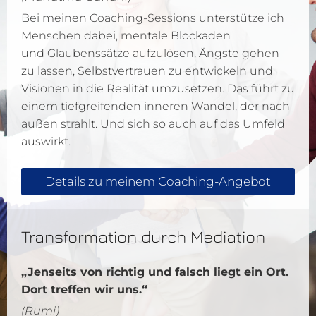
Bei meinen Coaching-Sessions unterstütze ich
Menschen dabei, mentale Blockaden
und Glaubenssätze aufzulösen, Ängste gehen
zu lassen, Selbstvertrauen zu entwickeln und
Visionen in die Realität umzusetzen. Das führt zu
einem tiefgreifenden inneren Wandel, der nach
außen strahlt. Und sich so auch auf das Umfeld
auswirkt.
Details zu meinem Coaching-Angebot
Transformation durch Mediation
„Jenseits von richtig und falsch liegt ein Ort.
Dort treffen wir uns.“
(Rumi)