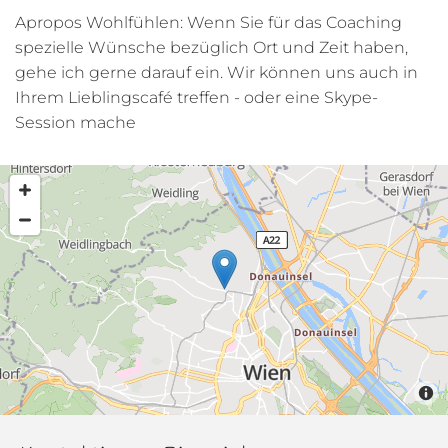
Apropos Wohlfühlen: Wenn Sie für das Coaching
spezielle Wünsche bezüglich Ort und Zeit haben,
gehe ich gerne darauf ein. Wir können uns auch in
Ihrem Lieblingscafé treffen - oder eine Skype-
Session mache