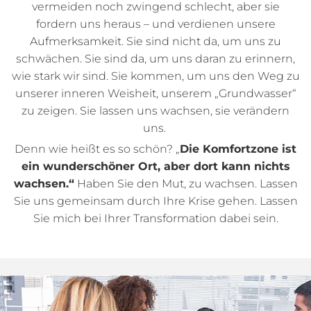
vermeiden noch zwingend schlecht, aber sie
fordern uns heraus – und verdienen unsere
Aufmerksamkeit. Sie sind nicht da, um uns zu
schwächen. Sie sind da, um uns daran zu erinnern,
wie stark wir sind. Sie kommen, um uns den Weg zu
unserer inneren Weisheit, unserem „Grundwasser“
zu zeigen. Sie lassen uns wachsen, sie verändern
uns.
Denn wie heißt es so schön? „
Die Komfortzone ist
ein wunderschöner Ort, aber dort kann nichts
wachsen.“
Haben Sie den Mut, zu wachsen. Lassen
Sie uns gemeinsam durch Ihre Krise gehen. Lassen
Sie mich bei Ihrer Transformation dabei sein.