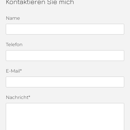
Kontaktieren Sie mich
Name
Telefon
E-Mail*
Nachricht*