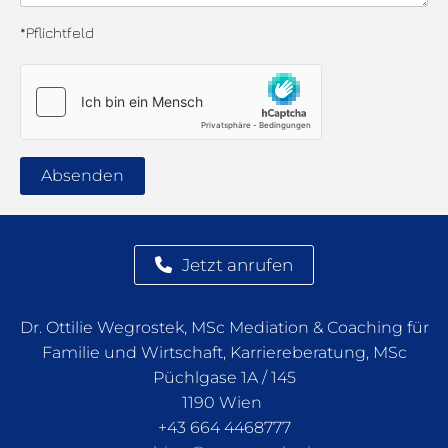
*Pflichtfeld
Jetzt anrufen
Dr. Ottilie Wegrostek, MSc Mediation & Coaching für
Familie und Wirtschaft, Karriereberatung, MSc
Püchlgase 1A / 145
1190 Wien
+43 664 4468777