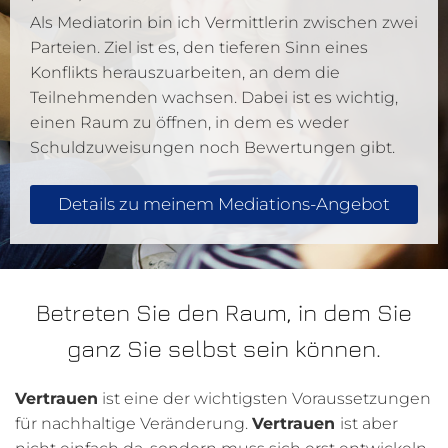
Als Mediatorin bin ich Vermittlerin zwischen zwei
Parteien. Ziel ist es, den tieferen Sinn eines
Konflikts herauszuarbeiten, an dem die
Teilnehmenden wachsen. Dabei ist es wichtig,
einen Raum zu öffnen, in dem es weder
Schuldzuweisungen noch Bewertungen gibt.
Details zu meinem Mediations-Angebot
Betreten Sie den Raum, in dem Sie
ganz Sie selbst sein können.
Vertrauen
ist eine der wichtigsten Voraussetzungen
für nachhaltige Veränderung.
Vertrauen
ist aber