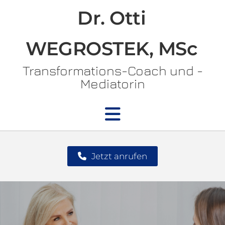
Dr. Otti
WEGROSTEK, MSc
Transformations-Coach und -
Mediatorin
Jetzt anrufen